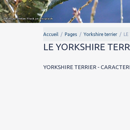
Accueil
Pages
Yorkshire terrier
LE
LE YORKSHIRE TER
YORKSHIRE TERRIER - CARACTER