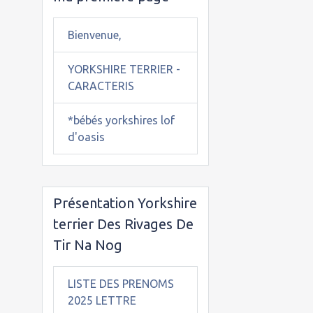
Bienvenue,
YORKSHIRE TERRIER -
CARACTERIS
*bébés yorkshires lof
d'oasis
Présentation Yorkshire
terrier Des Rivages De
Tir Na Nog
LISTE DES PRENOMS
2025 LETTRE