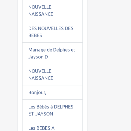
NOUVELLE
NAISSANCE
DES NOUVELLES DES
BEBES
Mariage de Delphes et
Jayson D
NOUVELLE
NAISSANCE
Bonjour,
Les Bébés à DELPHES
ET JAYSON
Les BEBES A