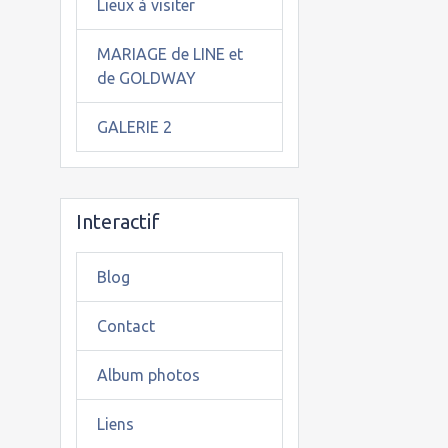
Lieux à visiter
MARIAGE de LINE et
de GOLDWAY
GALERIE 2
Interactif
Blog
Contact
Album photos
Liens