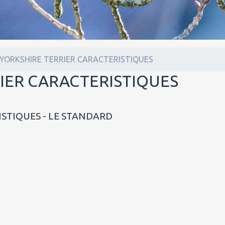
 YORKSHIRE TERRIER CARACTERISTIQUES
RIER CARACTERISTIQUES
ISTIQUES - LE STANDARD