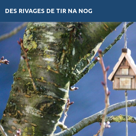
DES RIVAGES DE TIR NA NOG