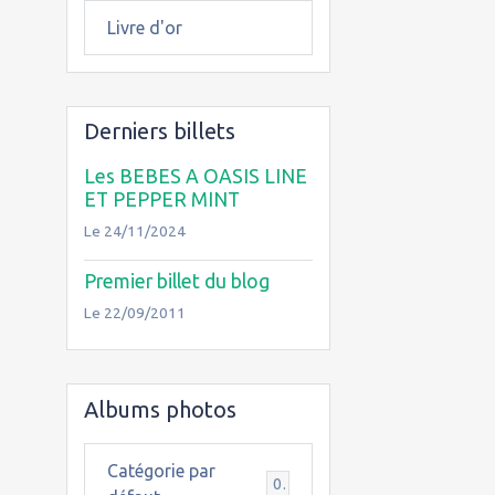
Livre d'or
Derniers billets
Les BEBES A OASIS LINE
ET PEPPER MINT
Le 24/11/2024
Premier billet du blog
Le 22/09/2011
Albums photos
Catégorie par
0