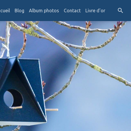
cueil
Blog
Album photos
Contact
Livre d'or