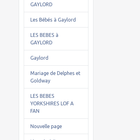
GAYLORD
Les Bébés à Gaylord
LES BEBES à
GAYLORD
Gaylord
Mariage de Delphes et
Goldway
LES BEBES
YORKSHIRES LOF A
FAN
Nouvelle page