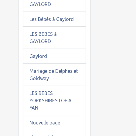
GAYLORD
Les Bébés à Gaylord
LES BEBES à
GAYLORD
Gaylord
Mariage de Delphes et
Goldway
LES BEBES
YORKSHIRES LOF A
FAN
Nouvelle page