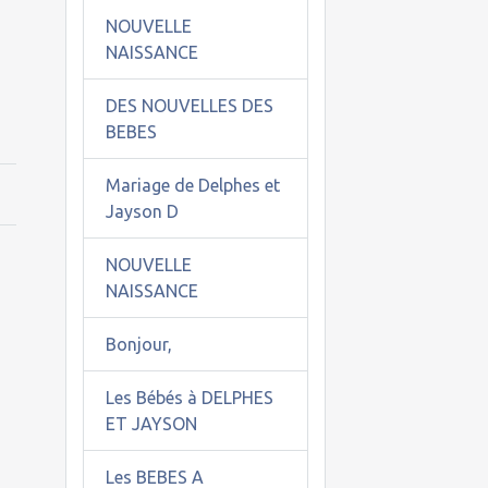
NOUVELLE
NAISSANCE
DES NOUVELLES DES
BEBES
Mariage de Delphes et
Jayson D
NOUVELLE
NAISSANCE
Bonjour,
Les Bébés à DELPHES
ET JAYSON
Les BEBES A