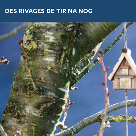
DES RIVAGES DE TIR NA NOG