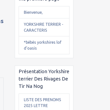
Bienvenue,
as
YORKSHIRE TERRIER -
CARACTERIS
*bébés yorkshires lof
d'oasis
Présentation Yorkshire
terrier Des Rivages De
Tir Na Nog
LISTE DES PRENOMS
2025 LETTRE