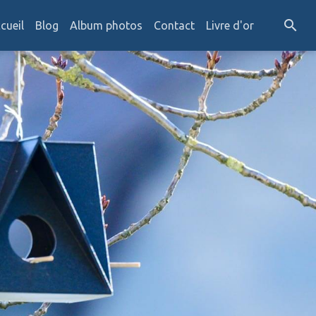
cueil
Blog
Album photos
Contact
Livre d'or