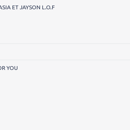
SIA ET JAYSON L.O.F
FOR YOU