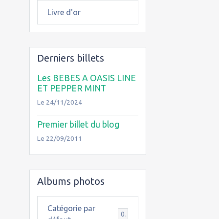
Livre d'or
Derniers billets
Les BEBES A OASIS LINE
ET PEPPER MINT
Le 24/11/2024
Premier billet du blog
Le 22/09/2011
Albums photos
Catégorie par
0