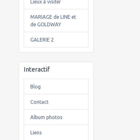
Lieux à visiter
MARIAGE de LINE et
de GOLDWAY
GALERIE 2
Interactif
Blog
Contact
Album photos
Liens