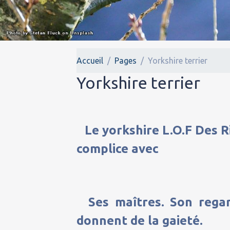
Accueil
Pages
Yorkshire terrier
Yorkshire terrier
Le yorkshire L.O.F Des R
complice avec
Ses maîtres. Son regar
donnent de la gaieté.