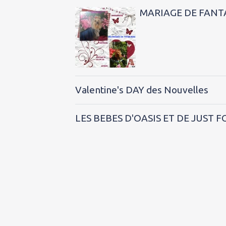
MARIAGE DE FANTA
Valentine's DAY des Nouvelles
LES BEBES D'OASIS ET DE JUST 