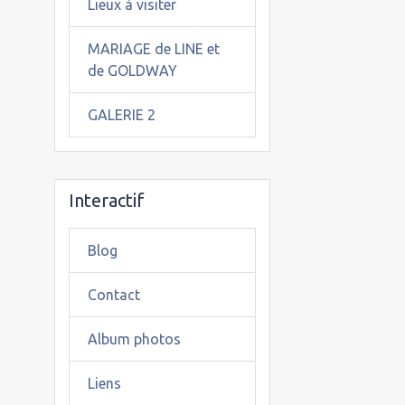
Lieux à visiter
MARIAGE de LINE et
de GOLDWAY
GALERIE 2
Interactif
Blog
Contact
Album photos
Liens