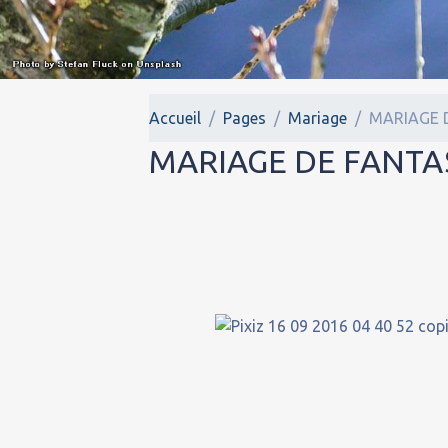
Accueil
Pages
Mariage
MARIAGE 
MARIAGE DE FANTA