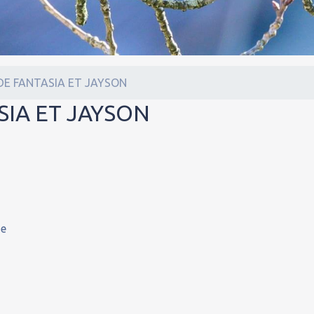
DE FANTASIA ET JAYSON
SIA ET JAYSON