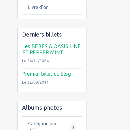
Livre d'or
Derniers billets
Les BEBES A OASIS LINE
ET PEPPER MINT
Le 24/11/2024
Premier billet du blog
Le 22/09/2011
Albums photos
Catégorie par
0