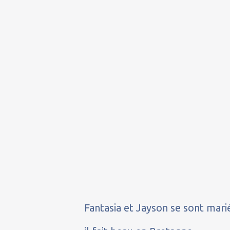
Fantasia et Jayson se sont marié