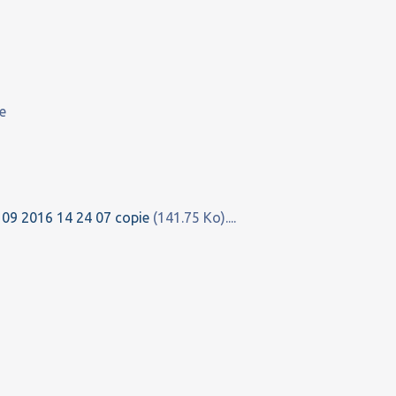
5 09 2016 14 24 07 copie
(141.75 Ko)....