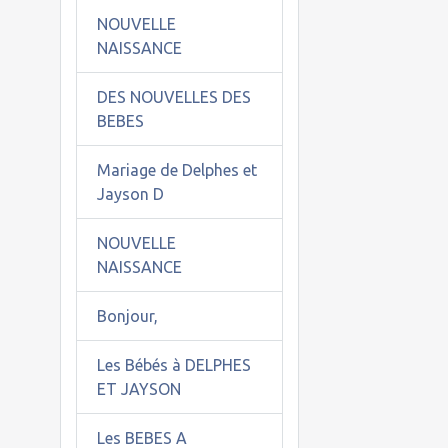
NOUVELLE
NAISSANCE
DES NOUVELLES DES
BEBES
Mariage de Delphes et
Jayson D
NOUVELLE
NAISSANCE
Bonjour,
Les Bébés à DELPHES
ET JAYSON
Les BEBES A