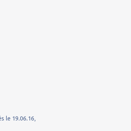
s le 19.06.16,