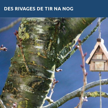
DES RIVAGES DE TIR NA NOG