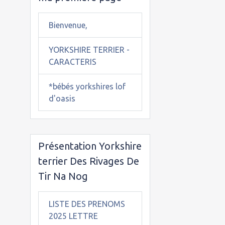
Bienvenue,
YORKSHIRE TERRIER -
CARACTERIS
*bébés yorkshires lof
d'oasis
Présentation Yorkshire
terrier Des Rivages De
Tir Na Nog
LISTE DES PRENOMS
2025 LETTRE