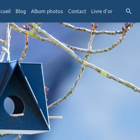
cueil
Blog
Album photos
Contact
Livre d'or