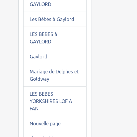
GAYLORD
Les Bébés à Gaylord
LES BEBES à
GAYLORD
Gaylord
Mariage de Delphes et
Goldway
LES BEBES
YORKSHIRES LOF A
FAN
Nouvelle page